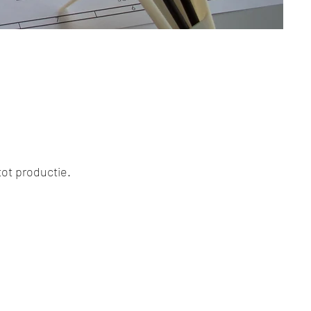
tot productie.