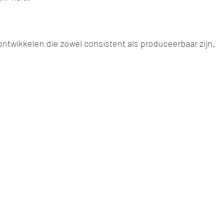
ntwikkelen die zowel consistent als produceerbaar zijn.