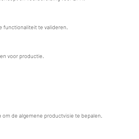
nctionaliteit te valideren.
en voor productie.
 om de algemene productvisie te bepalen.