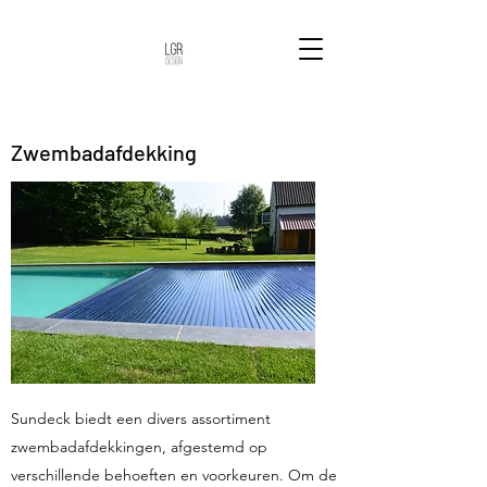
Zwembadafdekking
Sundeck biedt een divers assortiment
zwembadafdekkingen, afgestemd op
verschillende behoeften en voorkeuren. Om de