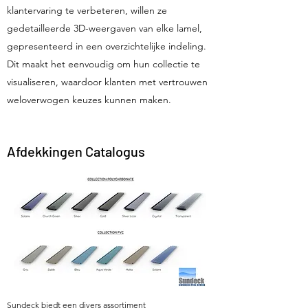
klantervaring te verbeteren, willen ze
gedetailleerde 3D-weergaven van elke lamel,
gepresenteerd in een overzichtelijke indeling.
Dit maakt het eenvoudig om hun collectie te
visualiseren, waardoor klanten met vertrouwen
weloverwogen keuzes kunnen maken.
Afdekkingen Catalogus
Sundeck biedt een divers assortiment