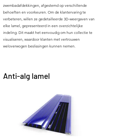
zwembadafdekkingen, afgestemd op verschillende
behoeften en voorkeuren. Om de klantervaring te
verbeteren, willen ze gedetailleerde 3D-weergaven van
elke lamel, gepresenteerd in een overzichtelijke
indeling. Dit maakt het eenvoudig om hun collectie te
visualiseren, waardoor klanten met vertrouwen
weloverwogen beslissingen kunnen nemen.
Anti-alg lamel